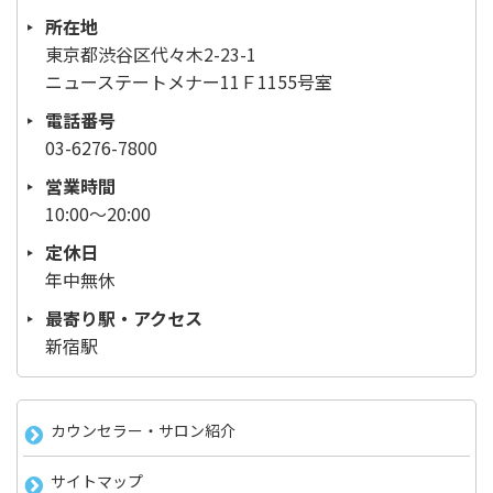
所在地
東京都渋谷区代々木2-23-1
ニューステートメナー11Ｆ1155号室
電話番号
03-6276-7800
営業時間
10:00～20:00
定休日
年中無休
最寄り駅・アクセス
新宿駅
カウンセラー・サロン紹介
サイトマップ