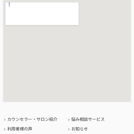
カウンセラー・サロン紹介
悩み相談サービス
利用者様の声
お知らせ