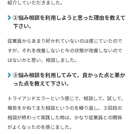
紹介していただきました。
②悩み相談を利用しようと思った理由を教えて
下さい。
従業員からあまり好かれていないのは感じていたので
すが、それを改善しないと今の状態が改善しないので
はないかと思い、相談しました。
③悩み相談を利用してみて。良かった点と悪か
った点を教えて下さい。
トライアンドエラーという感じで、相談して、試して、
報告をかねてまた相談というのを繰り返し、３回目の
相談が終わって実践した時は、かなり従業員との関係
がよくなったのを感じました。