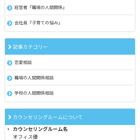
経営者『職場の人間関係』
会社員『子育ての悩み』
記事カテゴリー
恋愛相談
職場の人間関係相談
学校の人間関係相談
カウンセリングルームについて
カウンセリングルーム名
オフィス優