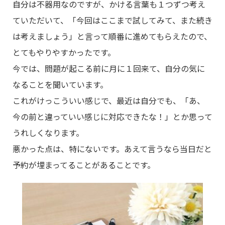
自分は不器用なのですが、かける言葉も１つずつ考え
ていただいて、「今回はここまで試してみて、また続き
は考えましょう」と言って順番に進めてもらえたので、
とてもやりやすかったです。
今では、問題が起こる前に月に１回来て、自分の気に
なることを聞いています。
これがけっこういい感じで、最近は自分でも、「あ、
今の前と違っていい感じに対応できたな！」とか思って
うれしくなります。
悪かった点は、特にないです。あえて言うなら当日だと
予約が埋まってることがあることです。