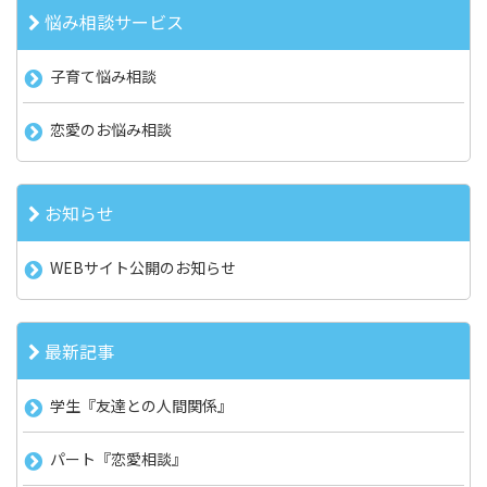
悩み相談サービス
子育て悩み相談
恋愛のお悩み相談
お知らせ
WEBサイト公開のお知らせ
最新記事
学生『友達との人間関係』
パート『恋愛相談』