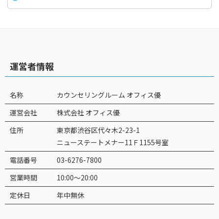
運営者情報
名称
カウンセリングルーム オフィス優
運営会社
株式会社 オフィス優
住所
東京都渋谷区代々木2-23-1
ニューステートメナー11Ｆ1155号室
電話番号
03-6276-7800
営業時間
10:00～20:00
定休日
年中無休