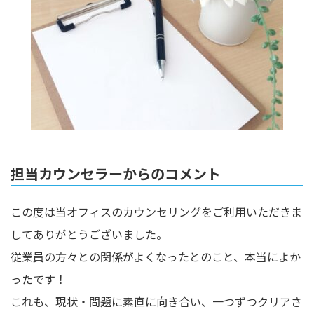
担当カウンセラーからのコメント
この度は当オフィスのカウンセリングをご利用いただきま
してありがとうございました。
従業員の方々との関係がよくなったとのこと、本当によか
ったです！
これも、現状・問題に素直に向き合い、一つずつクリアさ