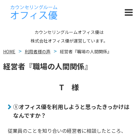
カウンセリングルームオフィス優は
株式会社オフィス優が運営しています。
HOME
利用者様の声
経営者『職場の人間関係』
経営者『職場の人間関係』
T 様
①オフィス優を利用しようと思ったきっかけは
なんですか？
従業員のことを知り合いの経営者に相談したところ、